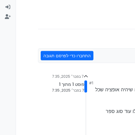
התחברו כדי לפרסם תגובה
7 בפבר׳ 2025, 7:35
#1
פוסט 1 מתוך 1
 שיהיה אופציה שכל
7 בפבר׳ 2025, 7:35
אותו כמו שו"ע אם 5 סוגי הערות ויש לו עוד סוג ספר