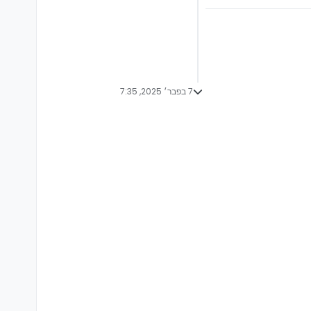
7 בפבר׳ 2025, 7:35