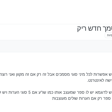
מך חדש ריק
יות
 אפשרות לכל מיני סוגי מסמכים אבל זה רק אם זה מקוון ואני רוצה
ישה לאינטרנט.
למי שיש כמה סוגי מסמכים שהוא משתמש לדוגמא יש לו ספר שמעצב 
ד ספר רק אם הערות שולים מעוצבות