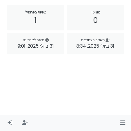
מוניטין
צפיות בפרופיל
1
0
תאריך הצטרפות
נראה לאחרונה
31 ביולי 2025, 8:34
31 ביולי 2025, 9:01